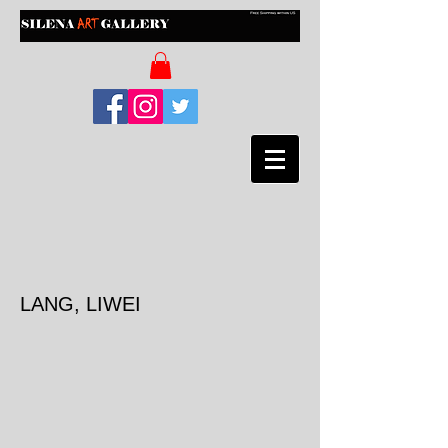
LANG, LIWEI